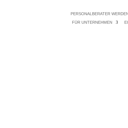
PERSONALBERATER WERDE
FÜR UNTERNEHMEN
E