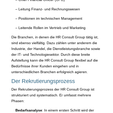
– Leitung Finanz- und Rechnungswesen
– Positionen im technischen Management
– Leitende Rollen im Vertrieb und Marketing
Die Branchen, in denen die HR Consult Group tätig ist,
sind ebenso vielfältig. Dazu zählen unter anderem die
Industrie, der Handel, die Dienstleistungsbranche sowie
der IT- und Technologiesektor. Durch diese breite
Aufstellung kann die HR Consult Group flexibel auf die
Bedürfnisse ihrer Kunden eingehen und in
unterschiedlichen Branchen erfolgreich agieren.
Der Rekrutierungsprozess
Der Rekrutierungsprozess der HR Consult Group ist
strukturiert und systematisch. Er umfasst mehrere
Phasen:
Bedarfsanalyse
: In einem ersten Schritt wird der