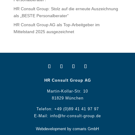
HR Consult Group: Stolz auf die erneute Auszeichnung
als „BESTE Personalberater“
HR Consult Group AG als Top-Arbeitgeber im
Mittelstand 2025 ausgezeichnet
HR Consult Group AG
Martin-Kollar-Str. 10
81829 München
Telefon:
+49 (0)89 41 41 97 97
E-Mail:
info@hr-consult-group.de
Webdevelopment by comaris GmbH