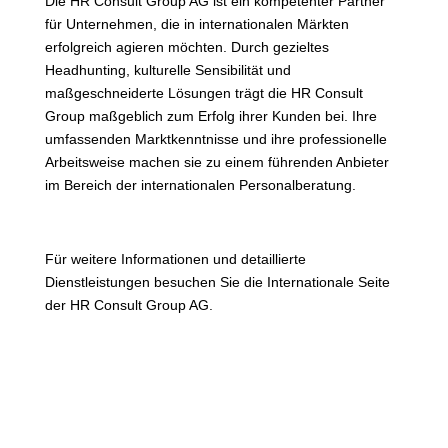
Die HR Consult Group AG ist ein kompetenter Partner
für Unternehmen, die in internationalen Märkten
erfolgreich agieren möchten. Durch gezieltes
Headhunting, kulturelle Sensibilität und
maßgeschneiderte Lösungen trägt die HR Consult
Group maßgeblich zum Erfolg ihrer Kunden bei. Ihre
umfassenden Marktkenntnisse und ihre professionelle
Arbeitsweise machen sie zu einem führenden Anbieter
im Bereich der internationalen Personalberatung.
Für weitere Informationen und detaillierte
Dienstleistungen besuchen Sie die Internationale Seite
der HR Consult Group AG.