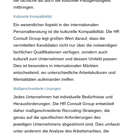
die fachliche als auch die kulturelle Passgenauigkeit
mitbringen.
Kulturelle Kompatibilität
Ein wesentlicher Aspekt in der internationalen
Personalberatung ist die kulturelle Kompatibilität. Die HR
Consult Group legt großen Wert darauf, dass die
vermittelten Kandidaten nicht nur über die notwendigen
fachlichen Qualifikationen verfügen, sondern auch
kulturell zum Unternehmen und dessen Umfeld passen.
Dies ist besonders in internationalen Märkten
entscheidend, wo unterschiedliche Arbeitskulturen und
Mentalitäten aufeinander treffen.
Maßgeschneiderte Lösungen
Jedes Unternehmen hat individuelle Bedürfnisse und
Herausforderungen. Die HR Consult Group entwickelt
daher maßgeschneiderte Recruiting-Strategien, die
genau auf die spezifischen Anforderungen des
jeweiligen Unternehmens abgestimmt sind. Dies umfasst
unter anderem die Analyse des Arbeitsmarktes, die