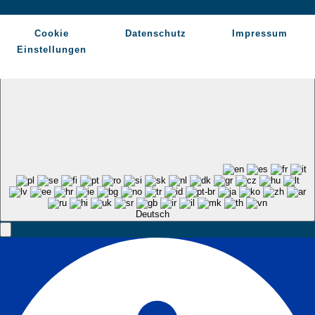
Cookie
Datenschutz
Impressum
Einstellungen
Deutsch