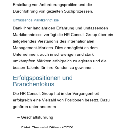
Erstellung von Anforderungsprofilen und die
Durchführung von gezielten Suchprozessen.
Umfassende Marktkenntnisse
Dank ihrer langjährigen Erfahrung und umfassenden
Marktkenntnisse verfügt die HR Consult Group über ein
tiefgehendes Verständnis des internationalen
Management-Marktes. Dies ermöglicht es dem
Unternehmen, auch in schwierigen und stark
umkämpften Märkten erfolgreich zu agieren und die
besten Talente für ihre Kunden zu gewinnen.
Erfolgspositionen und
Branchenfokus
Die HR Consult Group hat in der Vergangenheit
erfolgreich eine Vielzahl von Positionen besetzt. Dazu
gehören unter anderem:
– Geschäftsführung
– Chief Financial Officer (CFO)