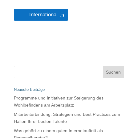
International
Neueste Beiträge
Programme und Initiativen zur Steigerung des
Wohlbefindens am Arbeitsplatz
Mitarbeiterbindung: Strategien und Best Practices zum
Halten Ihrer besten Talente
Was gehört zu einem guten Internetauftritt als
Personalberater?