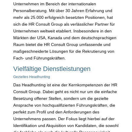
Unternehmen im Bereich der internationalen
Personalberatung. Mit über 30 Jahren Erfahrung und
mehr als 25.000 erfolgreich besetzten Positionen, hat
sich die HR Consult Group als verlässlicher Partner für
Unternehmen weltweit etabliert. Insbesondere in den
Märkten der USA, Kanada und dem deutschsprachigen
Raum bietet die HR Consult Group umfassende und
maßgeschneiderte Lösungen für die Rekrutierung von
Fach- und Führungskräften.
Vielfältige Dienstleistungen
Gezieltes Headhunting
Das Headhunting ist eine der Kernkompetenzen der HR
Consult Group. Dabei geht es nicht nur um die einfache
Besetzung offener Stellen, sondern um die gezielte
Ansprache von hochqualifizierten Führungskräften, die
perfekt zum Profil und den Anforderungen des
Unternehmens passen. Der Fokus liegt hierbei auf der
Identifikation und Akquisition von Kandidaten, die sowohl