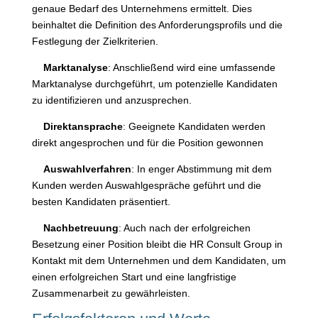
genaue Bedarf des Unternehmens ermittelt. Dies
beinhaltet die Definition des Anforderungsprofils und die
Festlegung der Zielkriterien.
Marktanalyse
: Anschließend wird eine umfassende
Marktanalyse durchgeführt, um potenzielle Kandidaten
zu identifizieren und anzusprechen.
Direktansprache
: Geeignete Kandidaten werden
direkt angesprochen und für die Position gewonnen
Auswahlverfahren
: In enger Abstimmung mit dem
Kunden werden Auswahlgespräche geführt und die
besten Kandidaten präsentiert.
Nachbetreuung
: Auch nach der erfolgreichen
Besetzung einer Position bleibt die HR Consult Group in
Kontakt mit dem Unternehmen und dem Kandidaten, um
einen erfolgreichen Start und eine langfristige
Zusammenarbeit zu gewährleisten.