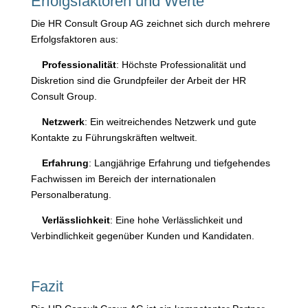
Erfolgsfaktoren und Werte
Die HR Consult Group AG zeichnet sich durch mehrere
Erfolgsfaktoren aus:
Professionalität
: Höchste Professionalität und
Diskretion sind die Grundpfeiler der Arbeit der HR
Consult Group.
Netzwerk
: Ein weitreichendes Netzwerk und gute
Kontakte zu Führungskräften weltweit.
Erfahrung
: Langjährige Erfahrung und tiefgehendes
Fachwissen im Bereich der internationalen
Personalberatung.
Verlässlichkeit
: Eine hohe Verlässlichkeit und
Verbindlichkeit gegenüber Kunden und Kandidaten.
Fazit